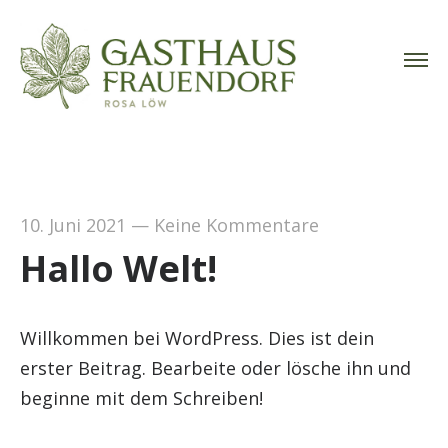
10. Juni 2021
—
Keine Kommentare
Hallo Welt!
Willkommen bei WordPress. Dies ist dein
erster Beitrag. Bearbeite oder lösche ihn und
beginne mit dem Schreiben!